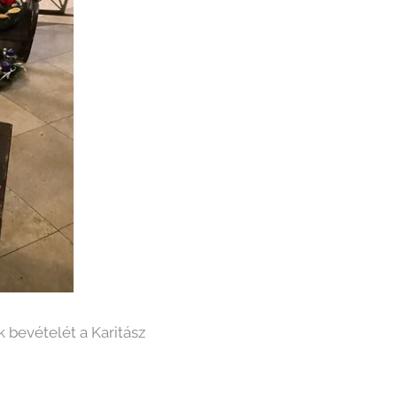
 bevételét a Karitász