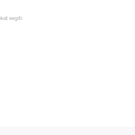
kat segíti.